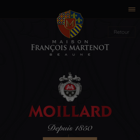
Retour