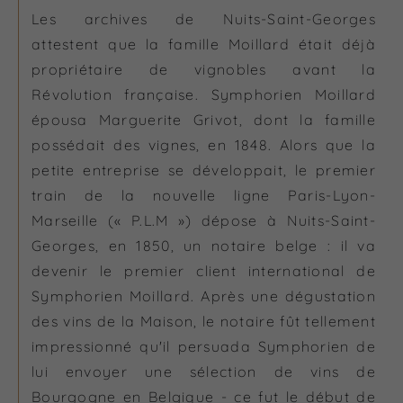
Les archives de Nuits-Saint-Georges
attestent que la famille Moillard était déjà
propriétaire de vignobles avant la
Révolution française. Symphorien Moillard
épousa Marguerite Grivot, dont la famille
possédait des vignes, en 1848. Alors que la
petite entreprise se développait, le premier
train de la nouvelle ligne Paris-Lyon-
Marseille (« P.L.M ») dépose à Nuits-Saint-
Georges, en 1850, un notaire belge : il va
devenir le premier client international de
Symphorien Moillard. Après une dégustation
des vins de la Maison, le notaire fût tellement
impressionné qu'il persuada Symphorien de
lui envoyer une sélection de vins de
Bourgogne en Belgique - ce fut le début de