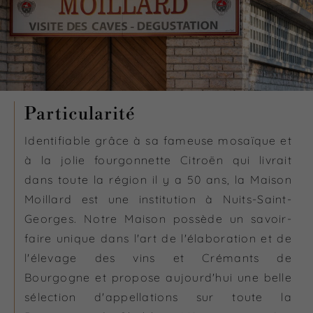
Particularité
Identifiable grâce à sa fameuse mosaïque et
à la jolie fourgonnette Citroën qui livrait
dans toute la région il y a 50 ans, la Maison
Moillard est une institution à Nuits-Saint-
Georges. Notre Maison possède un savoir-
faire unique dans l'art de l'élaboration et de
l'élevage des vins et Crémants de
Bourgogne et propose aujourd'hui une belle
sélection d'appellations sur toute la