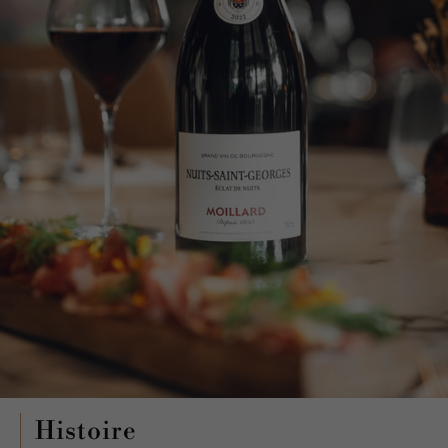
Histoire