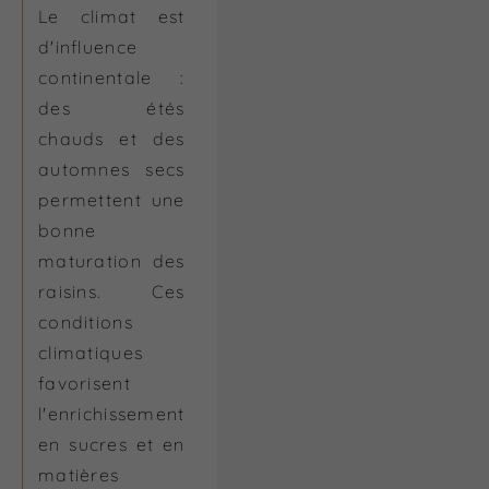
Le climat est
d'influence
continentale :
des étés
chauds et des
automnes secs
permettent une
bonne
maturation des
raisins. Ces
conditions
climatiques
favorisent
l'enrichissement
en sucres et en
matières