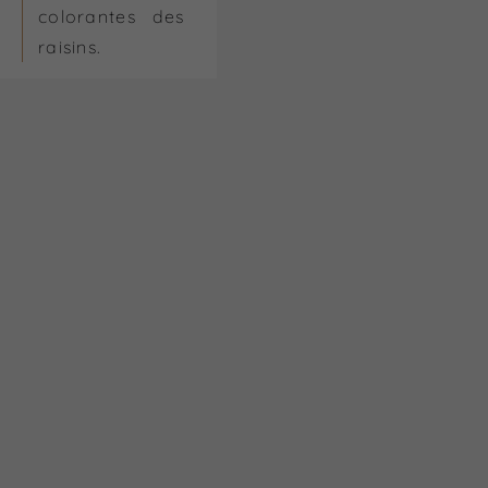
colorantes des
raisins.