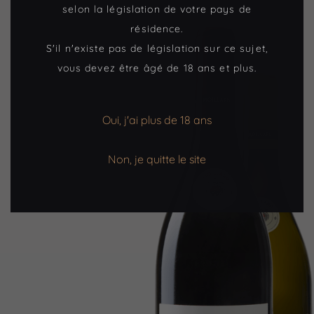
selon la législation de votre pays de
résidence.
S'il n'existe pas de législation sur ce sujet,
vous devez être âgé de 18 ans et plus.
Oui, j'ai plus de 18 ans
Non, je quitte le site