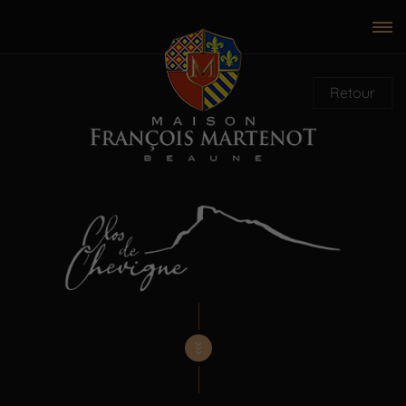
Retour