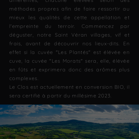
méthodes propres afin de faire ressortir au
mieux les qualités de cette appellation et
l'empreinte du terroir. Commencez par
déguster, notre Saint Véran villages, vif et
frais, avant de découvrir nos lieux-dits. En
effet si la cuvée "Les Plantés" est élévée en
cuve, la cuvée "Les Morats" sera, elle, élévée
en fûts et exprimera donc des arômes plus
complexes.
Le Clos est actuellement en conversion BIO, il
sera certifié à partir du millésime 2023.