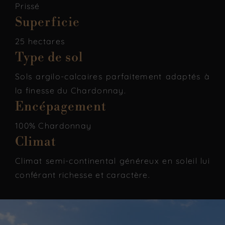
Prissé
Superficie
25 hectares
Type de sol
Sols argilo-calcaires parfaitement adaptés à
la finesse du Chardonnay.
Encépagement
100% Chardonnay
Climat
Climat semi-continental généreux en soleil lui
conférant richesse et caractère.