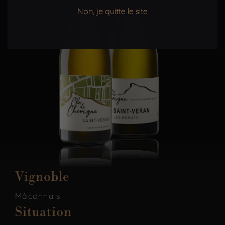
Non, je quitte le site
Vignoble
Mâconnais
Situation