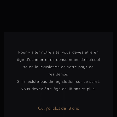
Pour visiter notre site, vous devez être en
âge d'acheter et de consommer de l'alcool
selon la législation de votre pays de
résidence.
S'il n'existe pas de législation sur ce sujet,
vous devez être âgé de 18 ans et plus.
Oui, j'ai plus de 18 ans