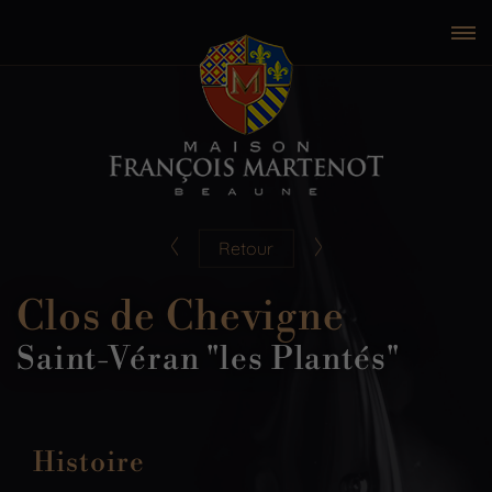
Retour
Clos de Chevigne
Saint-Véran "les Plantés"
Histoire