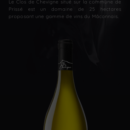
Le Clos de Chevigne situé sur la commune de
Prissé est un domaine de 25 hectares
proposant une gamme de vins du Mâconnais.