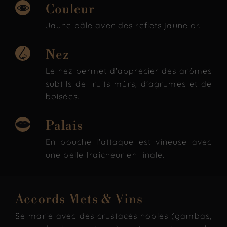
Couleur
Jaune pâle avec des reflets jaune or.
Nez
Le nez permet d'apprécier des arômes
subtils de fruits mûrs, d'agrumes et de
boisées.
Palais
En bouche l'attaque est vineuse avec
une belle fraîcheur en finale.
Accords Mets & Vins
Se marie avec des crustacés nobles (gambas,