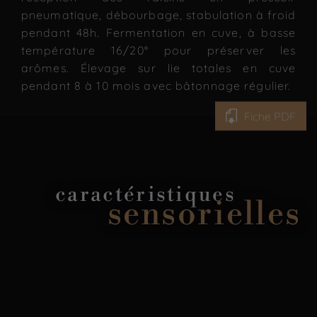
pneumatique, débourbage, stabulation à froid
pendant 48h. Fermentation en cuve, à basse
température 16/20° pour préserver les
arômes. Élevage sur lie totales en cuve
pendant 8 à 10 mois avec bâtonnage régulier.
Fiche PDF
caractéristiques
sensorielles