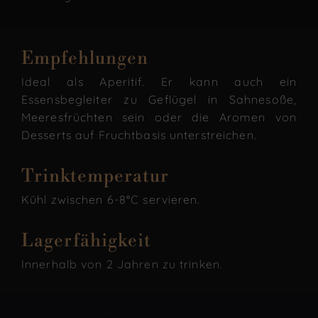
Empfehlungen
Ideal als Aperitif. Er kann auch ein
Essensbegleiter zu Geflügel in Sahnesoße,
Meeresfrüchten sein oder die Aromen von
Desserts auf Fruchtbasis unterstreichen.
Trinktemperatur
Kühl zwischen 6-8°C servieren.
Lagerfähigkeit
Innerhalb von 2 Jahren zu trinken.