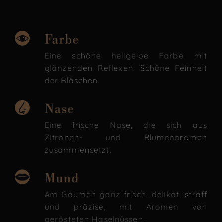
Farbe
Eine schöne hellgelbe Farbe mit
glänzenden Reflexen. Schöne Feinheit
der Bläschen.
Nase
Eine frische Nase, die sich aus
Zitronen- und Blumenaromen
zusammensetzt.
Mund
Am Gaumen ganz frisch, delikat, straff
und präzise, mit Aromen von
gerösteten Haselnüssen.