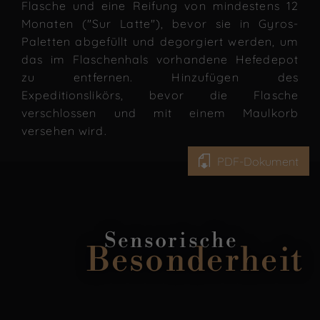
Flasche und eine Reifung von mindestens 12
Monaten ("Sur Latte"), bevor sie in Gyros-
Paletten abgefüllt und degorgiert werden, um
das im Flaschenhals vorhandene Hefedepot
zu entfernen. Hinzufügen des
Expeditionslikörs, bevor die Flasche
verschlossen und mit einem Maulkorb
versehen wird.
PDF-Dokument
Sensorische
Besonderheit